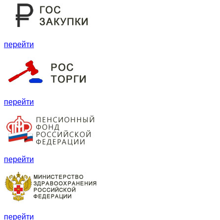
перейти
перейти
перейти
перейти