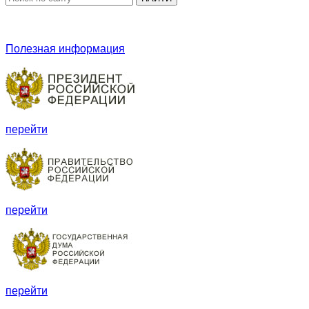
Полезная информация
перейти
перейти
перейти