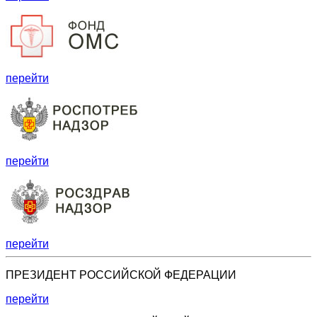
перейти
перейти
перейти
ПРЕЗИДЕНТ РОССИЙСКОЙ ФЕДЕРАЦИИ
перейти