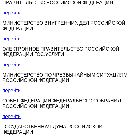
ПРАВИТЕЛЬСТВО РОССИЙСКОЙ ФЕДЕРАЦИИ
перейти
МИНИСТЕРСТВО ВНУТРЕННИХ ДЕЛ РОССИЙСКОЙ
ФЕДЕРАЦИИ
перейти
ЭЛЕКТРОННОЕ ПРАВИТЕЛЬСТВО РОССИЙСКОЙ
ФЕДЕРАЦИИ ГОС.УСЛУГИ
перейти
МИНИСТЕРСТВО ПО ЧРЕЗВЫЧАЙНЫМ СИТУАЦИЯМ
РОССИЙСКОЙ ФЕДЕРАЦИИ
перейти
СОВЕТ ФЕДЕРАЦИИ ФЕДЕРАЛЬНОГО СОБРАНИЯ
РОССИЙСКОЙ ФЕДЕРАЦИИ
перейти
ГОСУДАРСТВЕННАЯ ДУМА РОССИЙСКОЙ
ФЕДЕРАЦИИ