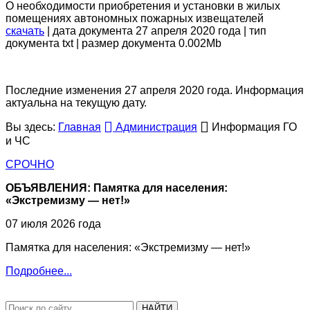
О необходимости приобретения и установки в жилых
помещениях автономных пожарных извещателей
скачать
| дата документа 27 апреля 2020 года | тип
документа txt | размер документа 0.002Mb
Последние изменения 27 апреля 2020 года. Информация
актуальна на текущую дату.
Вы здесь:
Главная
Администрация
Информация ГО
и ЧС
СРОЧНО
ОБЪЯВЛЕНИЯ: Памятка для населения:
«Экстремизму — нет!»
07 июля 2026 года
Памятка для населения: «Экстремизму — нет!»
Подробнее...
НАЙТИ