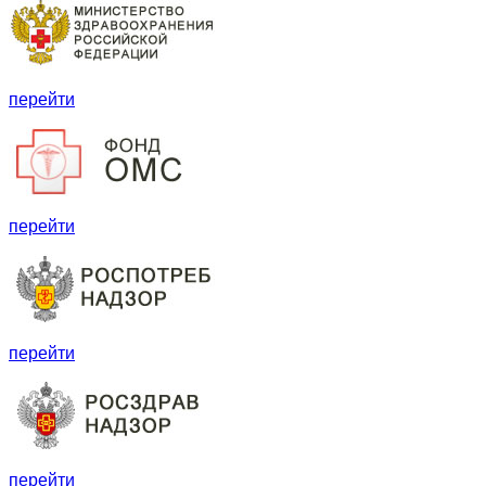
перейти
перейти
перейти
перейти