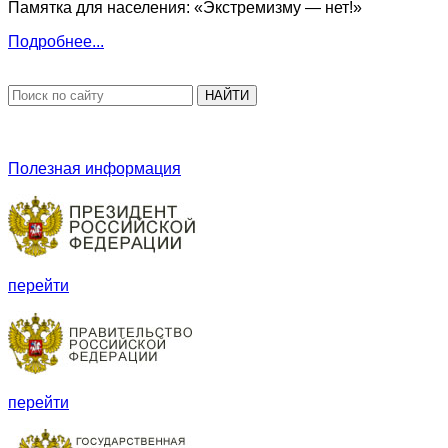
Памятка для населения: «Экстремизму — нет!»
Подробнее...
НАЙТИ
Полезная информация
перейти
перейти