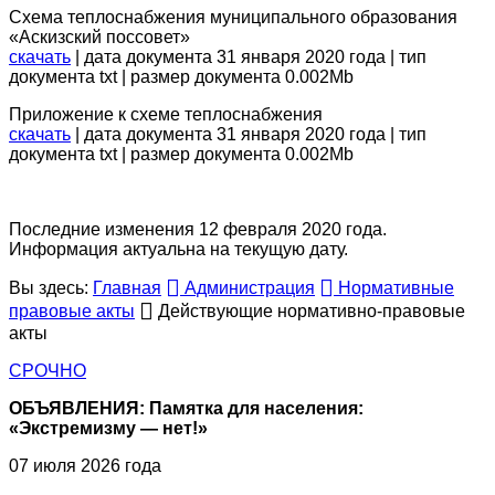
Схема теплоснабжения муниципального образования
«Аскизский поссовет»
скачать
| дата документа 31 января 2020 года | тип
документа txt | размер документа 0.002Mb
Приложение к схеме теплоснабжения
скачать
| дата документа 31 января 2020 года | тип
документа txt | размер документа 0.002Mb
Последние изменения 12 февраля 2020 года.
Информация актуальна на текущую дату.
Вы здесь:
Главная
Администрация
Нормативные
правовые акты
Действующие нормативно-правовые
акты
СРОЧНО
ОБЪЯВЛЕНИЯ: Памятка для населения:
«Экстремизму — нет!»
07 июля 2026 года