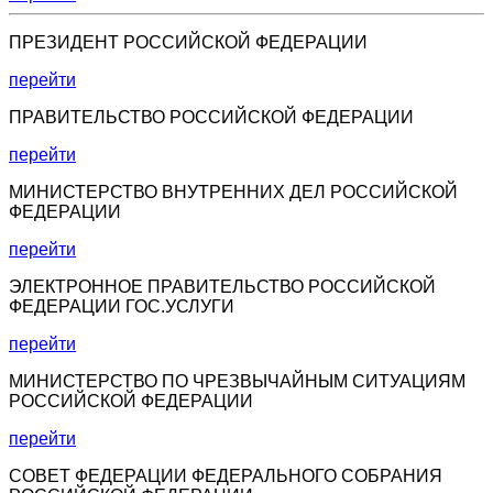
ПРЕЗИДЕНТ РОССИЙСКОЙ ФЕДЕРАЦИИ
перейти
ПРАВИТЕЛЬСТВО РОССИЙСКОЙ ФЕДЕРАЦИИ
перейти
МИНИСТЕРСТВО ВНУТРЕННИХ ДЕЛ РОССИЙСКОЙ
ФЕДЕРАЦИИ
перейти
ЭЛЕКТРОННОЕ ПРАВИТЕЛЬСТВО РОССИЙСКОЙ
ФЕДЕРАЦИИ ГОС.УСЛУГИ
перейти
МИНИСТЕРСТВО ПО ЧРЕЗВЫЧАЙНЫМ СИТУАЦИЯМ
РОССИЙСКОЙ ФЕДЕРАЦИИ
перейти
СОВЕТ ФЕДЕРАЦИИ ФЕДЕРАЛЬНОГО СОБРАНИЯ