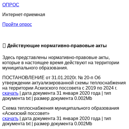
ОПРОС
Интернет-приемная
Пройти опрос
Действующие нормативно-правовые акты
Здесь представлены нормативно-правовые акты,
которые в настоящее время действуют на территории
муниципального образования.
ПОСТАНОВЛЕНИЕ от 31.01.2020г. № 20-п Об
утверждении актуализированной схемы теплоснабжения
на территории Аскизского поссовета с 2019 по 2024 г.
скачать
| дата документа 31 января 2020 года | тип
документа txt | размер документа 0.002Mb
Схема теплоснабжения муниципального образования
«Аскизский поссовет»
скачать
| дата документа 31 января 2020 года | тип
документа txt | размер документа 0.002Mb