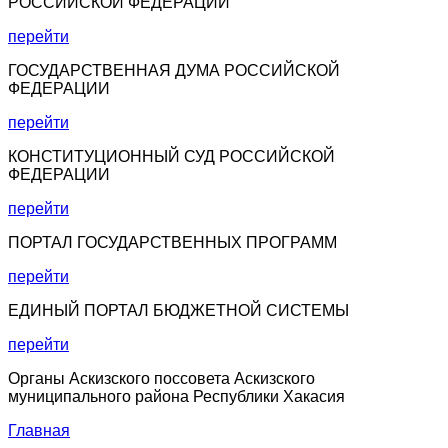
РОССИЙСКОЙ ФЕДЕРАЦИИ
перейти
ГОСУДАРСТВЕННАЯ ДУМА РОССИЙСКОЙ
ФЕДЕРАЦИИ
перейти
КОНСТИТУЦИОННЫЙ СУД РОССИЙСКОЙ
ФЕДЕРАЦИИ
перейти
ПОРТАЛ ГОСУДАРСТВЕННЫХ ПРОГРАММ
перейти
ЕДИНЫЙ ПОРТАЛ БЮДЖЕТНОЙ СИСТЕМЫ
перейти
Органы Аскизского поссовета Аскизского
муниципального района Республики Хакасия
Главная