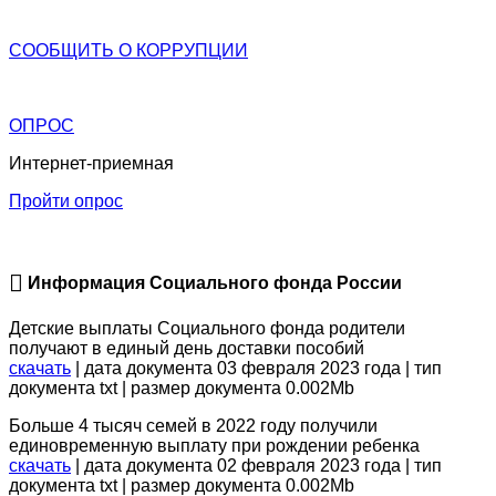
СООБЩИТЬ О
КОРРУПЦИИ
ОПРОС
Интернет-приемная
Пройти опрос
Информация Социального фонда России
Детские выплаты Социального фонда родители
получают в единый день доставки пособий
скачать
| дата документа 03 февраля 2023 года | тип
документа txt | размер документа 0.002Mb
Больше 4 тысяч семей в 2022 году получили
единовременную выплату при рождении ребенка
скачать
| дата документа 02 февраля 2023 года | тип
документа txt | размер документа 0.002Mb