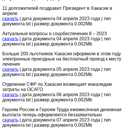
11 долгожителей поздравит Президент в Хакасии в
апреле
скачать
| дата документа 04 апреля 2023 года | тип
документа txt | размер документа 0.002Mb
Актуальные вопросы о соцобеспечении 8 – 2023
скачать
| дата документа 04 апреля 2023 года | тип
документа txt | размер документа 0.002Mb
Больше 200 льготников Хакасии оформили в этом году
электронные проездные на бесплатный проезд к месту
лечения
скачать
| дата документа 05 апреля 2023 года | тип
документа txt | размер документа 0.002Mb
Отделение СФР по Хакасии возмещает инвалидам
затраты на ОСАГО
скачать
| дата документа 06 апреля 2023 года | тип
документа txt | размер документа 0.002Mb
Героям России и Героям Труда ежемесячная денежная
выплата теперь оформляется беззаявительно
скачать
| дата документа 07 апреля 2023 года | тип
документа txt | размер документа 0.002Mb