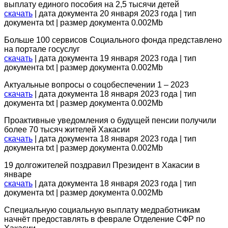
выплату единого пособия на 2,5 тысячи детей
скачать
| дата документа 20 января 2023 года | тип
документа txt | размер документа 0.002Mb
Больше 100 сервисов Социального фонда представлено
на портале госуслуг
скачать
| дата документа 19 января 2023 года | тип
документа txt | размер документа 0.002Mb
Актуальные вопросы о соцобеспечении 1 – 2023
скачать
| дата документа 18 января 2023 года | тип
документа txt | размер документа 0.002Mb
Проактивные уведомления о будущей пенсии получили
более 70 тысяч жителей Хакасии
скачать
| дата документа 18 января 2023 года | тип
документа txt | размер документа 0.002Mb
19 долгожителей поздравил Президент в Хакасии в
январе
скачать
| дата документа 18 января 2023 года | тип
документа txt | размер документа 0.002Mb
Специальную социальную выплату медработникам
начнёт предоставлять в феврале Отделение СФР по