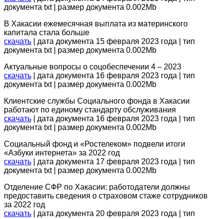
документа txt | размер документа 0.002Mb
В Хакасии ежемесячная выплата из материнского
капитала стала больше
скачать
| дата документа 15 февраля 2023 года | тип
документа txt | размер документа 0.002Mb
Актуальные вопросы о соцобеспечении 4 – 2023
скачать
| дата документа 16 февраля 2023 года | тип
документа txt | размер документа 0.002Mb
Клиентские службы Социального фонда в Хакасии
работают по единому стандарту обслуживания
скачать
| дата документа 16 февраля 2023 года | тип
документа txt | размер документа 0.002Mb
Социальный фонд и «Ростелеком» подвели итоги
«Азбуки интернета» за 2022 год
скачать
| дата документа 17 февраля 2023 года | тип
документа txt | размер документа 0.002Mb
Отделение СФР по Хакасии: работодатели должны
предоставить сведения о страховом стаже сотрудников
за 2022 год
скачать
| дата документа 20 февраля 2023 года | тип