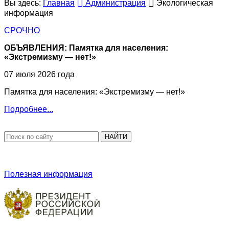
Вы здесь:
Главная
Администрация
Экологическая
информация
СРОЧНО
ОБЪЯВЛЕНИЯ: Памятка для населения:
«Экстремизму — нет!»
07 июля 2026 года
Памятка для населения: «Экстремизму — нет!»
Подробнее...
НАЙТИ
Полезная информация