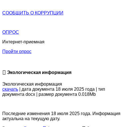
СООБЩИТЬ О
КОРРУПЦИИ
ОПРОС
Интернет-приемная
Пройти опрос
Экологическая информация
Экологическая информация
скачать
| дата документа 18 июля 2025 года | тип
документа docx | размер документа 0.018Mb
Последние изменения 18 июля 2025 года. Информация
актуальна на текущую дату.