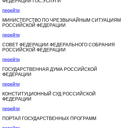
ФЕДЕРАЦИИ ГОС.УСЛУГИ
перейти
МИНИСТЕРСТВО ПО ЧРЕЗВЫЧАЙНЫМ СИТУАЦИЯМ
РОССИЙСКОЙ ФЕДЕРАЦИИ
перейти
СОВЕТ ФЕДЕРАЦИИ ФЕДЕРАЛЬНОГО СОБРАНИЯ
РОССИЙСКОЙ ФЕДЕРАЦИИ
перейти
ГОСУДАРСТВЕННАЯ ДУМА РОССИЙСКОЙ
ФЕДЕРАЦИИ
перейти
КОНСТИТУЦИОННЫЙ СУД РОССИЙСКОЙ
ФЕДЕРАЦИИ
перейти
ПОРТАЛ ГОСУДАРСТВЕННЫХ ПРОГРАММ