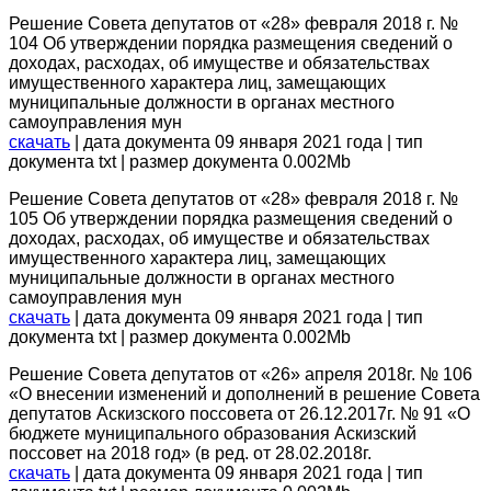
Решение Совета депутатов от «28» февраля 2018 г. №
104 Об утверждении порядка размещения сведений о
доходах, расходах, об имуществе и обязательствах
имущественного характера лиц, замещающих
муниципальные должности в органах местного
самоуправления мун
скачать
| дата документа 09 января 2021 года | тип
документа txt | размер документа 0.002Mb
Решение Совета депутатов от «28» февраля 2018 г. №
105 Об утверждении порядка размещения сведений о
доходах, расходах, об имуществе и обязательствах
имущественного характера лиц, замещающих
муниципальные должности в органах местного
самоуправления мун
скачать
| дата документа 09 января 2021 года | тип
документа txt | размер документа 0.002Mb
Решение Совета депутатов от «26» апреля 2018г. № 106
«О внесении изменений и дополнений в решение Совета
депутатов Аскизского поссовета от 26.12.2017г. № 91 «О
бюджете муниципального образования Аскизский
поссовет на 2018 год» (в ред. от 28.02.2018г.
скачать
| дата документа 09 января 2021 года | тип