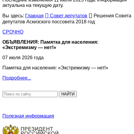
актуальна на текущую дату.
Вы здесь:
Главная
Совет депутатов
Решения Совета
депутатов Аскизского поссовета 2018 год
СРОЧНО
ОБЪЯВЛЕНИЯ: Памятка для населения:
«Экстремизму — нет!»
07 июля 2026 года
Памятка для населения: «Экстремизму — нет!»
Подробнее...
НАЙТИ
Полезная информация