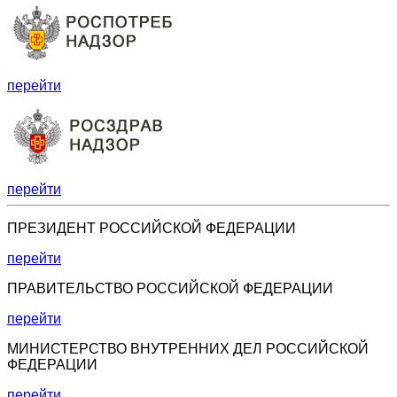
перейти
перейти
ПРЕЗИДЕНТ РОССИЙСКОЙ ФЕДЕРАЦИИ
перейти
ПРАВИТЕЛЬСТВО РОССИЙСКОЙ ФЕДЕРАЦИИ
перейти
МИНИСТЕРСТВО ВНУТРЕННИХ ДЕЛ РОССИЙСКОЙ
ФЕДЕРАЦИИ
перейти