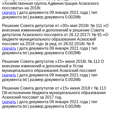
«Хозяйственная группа Администрации Аскизского
поссовета» на 2018г.
скачать
| дата документа 09 января 2021 года | тип
документа txt | размер документа 0.002Mb
Решение Совета депутатов от «30» мая 2018г. № 111 «О
внесении изменений и дополнений в решение Совета
депутатов Аскизского поссовета от 26.12.2017г. № 91 «О
бюджете муниципального образования Аскизский
поссовет на 2018 год» (в ред. от 28.02.2018г. № 9
скачать
| дата документа 09 января 2021 года | тип
документа txt | размер документа 0.002Mb
Решение Совета депутатов «15» июня 2018г. № 112 О
внесении изменений и дополнений в Устав
муниципального образования Аскизский поссовет
скачать
| дата документа 09 января 2021 года | тип
документа txt | размер документа 0.002Mb
Решение Совета депутатов от «15» июня 2018 г. № 113
Об исполнении бюджета муниципального образования
Аскизский поссовет за 2017 год.
скачать
| дата документа 09 января 2021 года | тип
документа txt | размер документа 0.002Mb