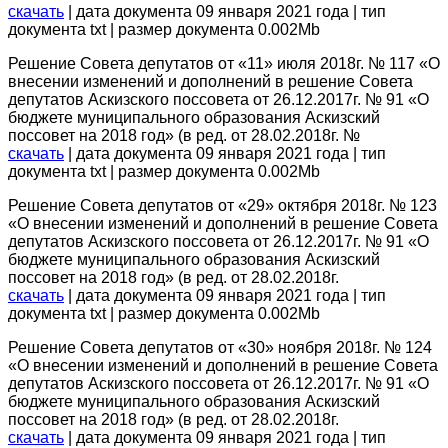
скачать
| дата документа 09 января 2021 года | тип
документа txt | размер документа 0.002Mb
Решение Совета депутатов от «11» июля 2018г. № 117 «О
внесении изменений и дополнений в решение Совета
депутатов Аскизского поссовета от 26.12.2017г. № 91 «О
бюджете муниципального образования Аскизский
поссовет на 2018 год» (в ред. от 28.02.2018г. №
скачать
| дата документа 09 января 2021 года | тип
документа txt | размер документа 0.002Mb
Решение Совета депутатов от «29» октября 2018г. № 123
«О внесении изменений и дополнений в решение Совета
депутатов Аскизского поссовета от 26.12.2017г. № 91 «О
бюджете муниципального образования Аскизский
поссовет на 2018 год» (в ред. от 28.02.2018г.
скачать
| дата документа 09 января 2021 года | тип
документа txt | размер документа 0.002Mb
Решение Совета депутатов от «30» ноября 2018г. № 124
«О внесении изменений и дополнений в решение Совета
депутатов Аскизского поссовета от 26.12.2017г. № 91 «О
бюджете муниципального образования Аскизский
поссовет на 2018 год» (в ред. от 28.02.2018г.
скачать
| дата документа 09 января 2021 года | тип