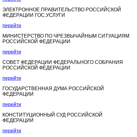
ЭЛЕКТРОННОЕ ПРАВИТЕЛЬСТВО РОССИЙСКОЙ
ФЕДЕРАЦИИ ГОС.УСЛУГИ
перейти
МИНИСТЕРСТВО ПО ЧРЕЗВЫЧАЙНЫМ СИТУАЦИЯМ
РОССИЙСКОЙ ФЕДЕРАЦИИ
перейти
СОВЕТ ФЕДЕРАЦИИ ФЕДЕРАЛЬНОГО СОБРАНИЯ
РОССИЙСКОЙ ФЕДЕРАЦИИ
перейти
ГОСУДАРСТВЕННАЯ ДУМА РОССИЙСКОЙ
ФЕДЕРАЦИИ
перейти
КОНСТИТУЦИОННЫЙ СУД РОССИЙСКОЙ
ФЕДЕРАЦИИ
перейти