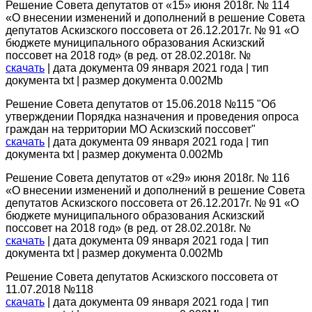
Решение Совета депутатов от «15» июня 2018г. № 114
«О внесении изменений и дополнений в решение Совета
депутатов Аскизского поссовета от 26.12.2017г. № 91 «О
бюджете муниципального образования Аскизский
поссовет на 2018 год» (в ред. от 28.02.2018г. №
скачать
| дата документа 09 января 2021 года | тип
документа txt | размер документа 0.002Mb
Решение Совета депутатов от 15.06.2018 №115 "Об
утверждении Порядка назначения и проведения опроса
граждан на территории МО Аскизский поссовет"
скачать
| дата документа 09 января 2021 года | тип
документа txt | размер документа 0.002Mb
Решение Совета депутатов от «29» июня 2018г. № 116
«О внесении изменений и дополнений в решение Совета
депутатов Аскизского поссовета от 26.12.2017г. № 91 «О
бюджете муниципального образования Аскизский
поссовет на 2018 год» (в ред. от 28.02.2018г. №
скачать
| дата документа 09 января 2021 года | тип
документа txt | размер документа 0.002Mb
Решение Совета депутатов Аскизского поссовета от
11.07.2018 №118
скачать
| дата документа 09 января 2021 года | тип