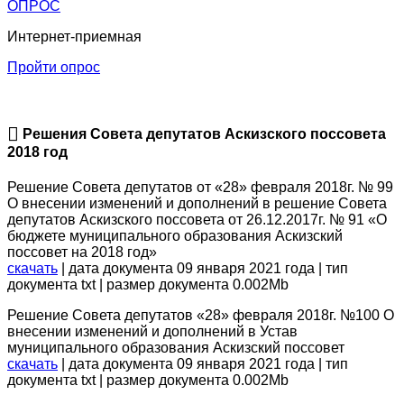
ОПРОС
Интернет-приемная
Пройти опрос
Решения Совета депутатов Аскизского поссовета
2018 год
Решение Совета депутатов от «28» февраля 2018г. № 99
О внесении изменений и дополнений в решение Совета
депутатов Аскизского поссовета от 26.12.2017г. № 91 «О
бюджете муниципального образования Аскизский
поссовет на 2018 год»
скачать
| дата документа 09 января 2021 года | тип
документа txt | размер документа 0.002Mb
Решение Совета депутатов «28» февраля 2018г. №100 О
внесении изменений и дополнений в Устав
муниципального образования Аскизский поссовет
скачать
| дата документа 09 января 2021 года | тип
документа txt | размер документа 0.002Mb