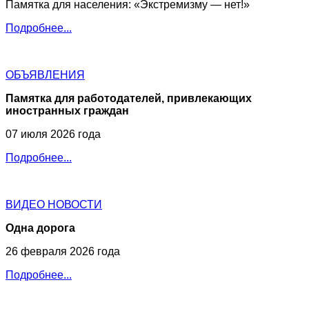
Памятка для населения: «Экстремизму — нет!»
Подробнее...
ОБЪЯВЛЕНИЯ
Памятка для работодателей, привлекающих
иностранных граждан
07 июля 2026 года
Подробнее...
ВИДЕО НОВОСТИ
Одна дорога
26 февраля 2026 года
Подробнее...