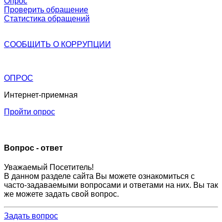
Опрос
Проверить обращение
Статистика обращений
СООБЩИТЬ О
КОРРУПЦИИ
ОПРОС
Интернет-приемная
Пройти опрос
Вопрос - ответ
Уважаемый Посетитель!
В данном разделе сайта Вы можете ознакомиться с
часто-задаваемыми вопросами и ответами на них. Вы так
же можете задать свой вопрос.
Задать вопрос