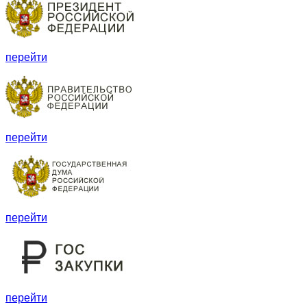
перейти
перейти
перейти
перейти