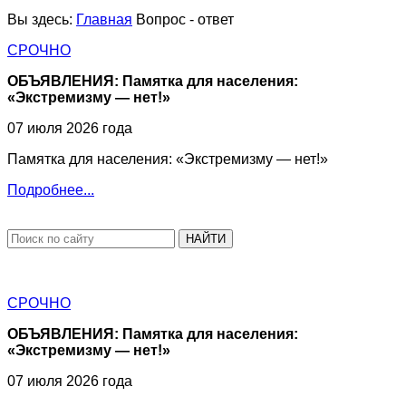
Вы здесь:
Главная
Вопрос - ответ
СРОЧНО
ОБЪЯВЛЕНИЯ: Памятка для населения:
«Экстремизму — нет!»
07 июля 2026 года
Памятка для населения: «Экстремизму — нет!»
Подробнее...
НАЙТИ
СРОЧНО
ОБЪЯВЛЕНИЯ: Памятка для населения:
«Экстремизму — нет!»
07 июля 2026 года