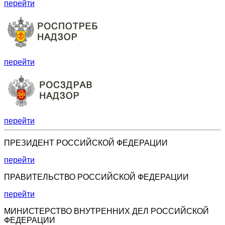
перейти
перейти
перейти
ПРЕЗИДЕНТ РОССИЙСКОЙ ФЕДЕРАЦИИ
перейти
ПРАВИТЕЛЬСТВО РОССИЙСКОЙ ФЕДЕРАЦИИ
перейти
МИНИСТЕРСТВО ВНУТРЕННИХ ДЕЛ РОССИЙСКОЙ
ФЕДЕРАЦИИ