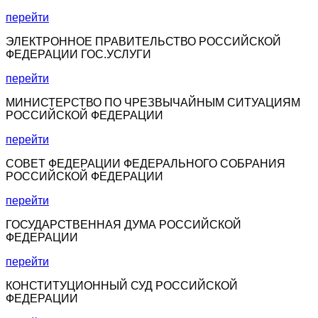
перейти
ЭЛЕКТРОННОЕ ПРАВИТЕЛЬСТВО РОССИЙСКОЙ
ФЕДЕРАЦИИ ГОС.УСЛУГИ
перейти
МИНИСТЕРСТВО ПО ЧРЕЗВЫЧАЙНЫМ СИТУАЦИЯМ
РОССИЙСКОЙ ФЕДЕРАЦИИ
перейти
СОВЕТ ФЕДЕРАЦИИ ФЕДЕРАЛЬНОГО СОБРАНИЯ
РОССИЙСКОЙ ФЕДЕРАЦИИ
перейти
ГОСУДАРСТВЕННАЯ ДУМА РОССИЙСКОЙ
ФЕДЕРАЦИИ
перейти
КОНСТИТУЦИОННЫЙ СУД РОССИЙСКОЙ
ФЕДЕРАЦИИ