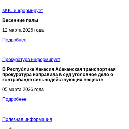
МЧС
информирует
Весенние палы
12 марта 2026 года
Подробнее
Прокуратура
информирует
В Республике Хакасия Абаканская транспортная
прокуратура направила в суд уголовное дело о
контрабанде сильнодействующих веществ
05 марта 2026 года
Подробнее
Полезная информация