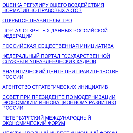
ОЦЕНКА РЕГУЛИРУЮЩЕГО ВОЗДЕЙСТВИЯ
НОРМАТИВНО-ПРАВОВЫХ АКТОВ
ОТКРЫТОЕ ПРАВИТЕЛЬСТВО
ПОРТАЛ ОТКРЫТЫХ ДАННЫХ РОССИЙСКОЙ
ФЕДЕРАЦИИ
РОССИЙСКАЯ ОБЩЕСТВЕННАЯ ИНИЦИАТИВА
ФЕДЕРАЛЬНЫЙ ПОРТАЛ ГОСУДАРСТВЕННОЙ
СЛУЖБЫ И УПРАВЛЕНЧЕСКИХ КАДРОВ
АНАЛИТИЧЕСКИЙ ЦЕНТР ПРИ ПРАВИТЕЛЬСТВЕ
РОССИИ
АГЕНТСТВО СТРАТЕГИЧЕСКИХ ИНИЦИАТИВ
СОВЕТ ПРИ ПРЕЗИДЕНТЕ ПО МОДЕРНИЗАЦИИ
ЭКОНОМИКИ И ИННОВАЦИОННОМУ РАЗВИТИЮ
РОССИИ
ПЕТЕРБУРГСКИЙ МЕЖДУНАРОДНЫЙ
ЭКОНОМИЧЕСКИЙ ФОРУМ