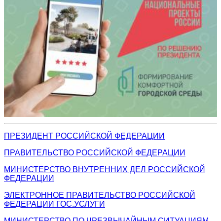
ПРЕЗИДЕНТ РОССИЙСКОЙ ФЕДЕРАЦИИ
ПРАВИТЕЛЬСТВО РОССИЙСКОЙ ФЕДЕРАЦИИ
МИНИСТЕРСТВО ВНУТРЕННИХ ДЕЛ РОССИЙСКОЙ
ФЕДЕРАЦИИ
ЭЛЕКТРОННОЕ ПРАВИТЕЛЬСТВО РОССИЙСКОЙ
ФЕДЕРАЦИИ ГОС.УСЛУГИ
МИНИСТЕРСТВО ПО ЧРЕЗВЫЧАЙНЫМ СИТУАЦИЯМ