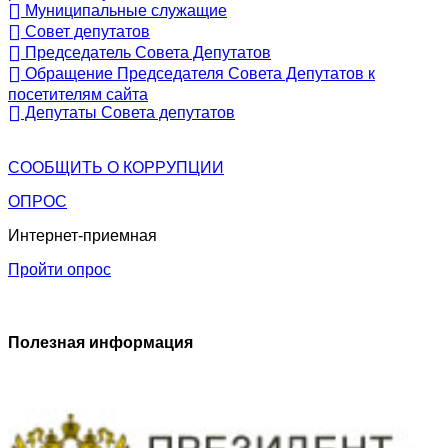
Муниципальные служащие
Совет депутатов
Председатель Совета Депутатов
Обращение Председателя Совета Депутатов к
посетителям сайта
Депутаты Совета депутатов
СООБЩИТЬ О
КОРРУПЦИИ
ОПРОС
Интернет-приемная
Пройти опрос
Полезная информация