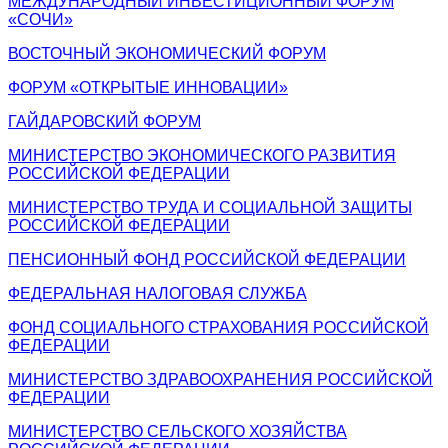
МЕЖДУНАРОДНЫЙ ИНВЕСТИЦИОННЫЙ ФОРУМ
«СОЧИ»
ВОСТОЧНЫЙ ЭКОНОМИЧЕСКИЙ ФОРУМ
ФОРУМ «ОТКРЫТЫЕ ИННОВАЦИИ»
ГАЙДАРОВСКИЙ ФОРУМ
МИНИСТЕРСТВО ЭКОНОМИЧЕСКОГО РАЗВИТИЯ
РОССИЙСКОЙ ФЕДЕРАЦИИ
МИНИСТЕРСТВО ТРУДА И СОЦИАЛЬНОЙ ЗАЩИТЫ
РОССИЙСКОЙ ФЕДЕРАЦИИ
ПЕНСИОННЫЙ ФОНД РОССИЙСКОЙ ФЕДЕРАЦИИ
ФЕДЕРАЛЬНАЯ НАЛОГОВАЯ СЛУЖБА
ФОНД СОЦИАЛЬНОГО СТРАХОВАНИЯ РОССИЙСКОЙ
ФЕДЕРАЦИИ
МИНИСТЕРСТВО ЗДРАВООХРАНЕНИЯ РОССИЙСКОЙ
ФЕДЕРАЦИИ
МИНИСТЕРСТВО СЕЛЬСКОГО ХОЗЯЙСТВА