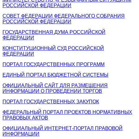
РОССИЙСКОЙ ФЕДЕРАЦИИ
СОВЕТ ФЕДЕРАЦИИ ФЕДЕРАЛЬНОГО СОБРАНИЯ
РОССИЙСКОЙ ФЕДЕРАЦИИ
ГОСУДАРСТВЕННАЯ ДУМА РОССИЙСКОЙ
ФЕДЕРАЦИИ
КОНСТИТУЦИОННЫЙ СУД РОССИЙСКОЙ
ФЕДЕРАЦИИ
ПОРТАЛ ГОСУДАРСТВЕННЫХ ПРОГРАММ
ЕДИНЫЙ ПОРТАЛ БЮДЖЕТНОЙ СИСТЕМЫ
ОФИЦИАЛЬНЫЙ САЙТ ДЛЯ РАЗМЕЩЕНИЯ
ИНФОРМАЦИИ О ПРОВЕДЕНИИ ТОРГОВ
ПОРТАЛ ГОСУДАРСТВЕННЫХ ЗАКУПОК
ФЕДЕРАЛЬНЫЙ ПОРТАЛ ПРОЕКТОВ НОРМАТИВНЫХ
ПРАВОВЫХ АКТОВ
ОФИЦИАЛЬНЫЙ ИНТЕРНЕТ-ПОРТАЛ ПРАВОВОЙ
ИНФОРМАЦИИ