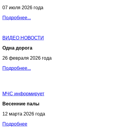
07 июля 2026 года
Подробнее...
ВИДЕО НОВОСТИ
Одна дорога
26 февраля 2026 года
Подробнее...
МЧС
информирует
Весенние палы
12 марта 2026 года
Подробнее