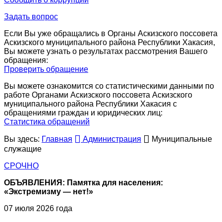
Задать вопрос
Если Вы уже обращались в Органы Аскизского поссовета
Аскизского муниципального района Республики Хакасия,
Вы можете узнать о результатах рассмотрения Вашего
обращения:
Проверить обращение
Вы можете ознакомится со статистическими данными по
работе Органами Аскизского поссовета Аскизского
муниципального района Республики Хакасия с
обращениями граждан и юридических лиц:
Статистика обращений
Вы здесь:
Главная
Администрация
Муниципальные
служащие
СРОЧНО
ОБЪЯВЛЕНИЯ: Памятка для населения:
«Экстремизму — нет!»
07 июля 2026 года