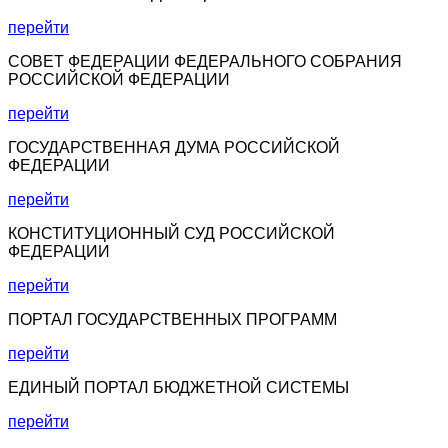
перейти
СОВЕТ ФЕДЕРАЦИИ ФЕДЕРАЛЬНОГО СОБРАНИЯ
РОССИЙСКОЙ ФЕДЕРАЦИИ
перейти
ГОСУДАРСТВЕННАЯ ДУМА РОССИЙСКОЙ
ФЕДЕРАЦИИ
перейти
КОНСТИТУЦИОННЫЙ СУД РОССИЙСКОЙ
ФЕДЕРАЦИИ
перейти
ПОРТАЛ ГОСУДАРСТВЕННЫХ ПРОГРАММ
перейти
ЕДИНЫЙ ПОРТАЛ БЮДЖЕТНОЙ СИСТЕМЫ
перейти