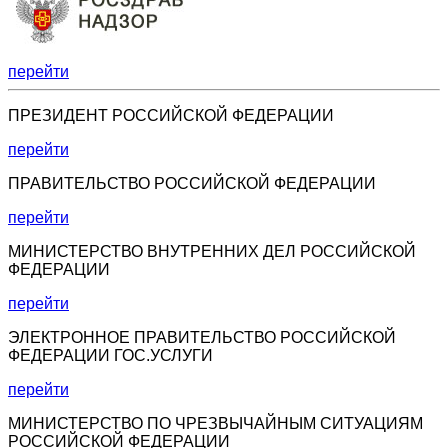
перейти
ПРЕЗИДЕНТ РОССИЙСКОЙ ФЕДЕРАЦИИ
перейти
ПРАВИТЕЛЬСТВО РОССИЙСКОЙ ФЕДЕРАЦИИ
перейти
МИНИСТЕРСТВО ВНУТРЕННИХ ДЕЛ РОССИЙСКОЙ
ФЕДЕРАЦИИ
перейти
ЭЛЕКТРОННОЕ ПРАВИТЕЛЬСТВО РОССИЙСКОЙ
ФЕДЕРАЦИИ ГОС.УСЛУГИ
перейти
МИНИСТЕРСТВО ПО ЧРЕЗВЫЧАЙНЫМ СИТУАЦИЯМ
РОССИЙСКОЙ ФЕДЕРАЦИИ