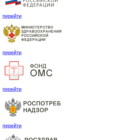
перейти
перейти
перейти
перейти