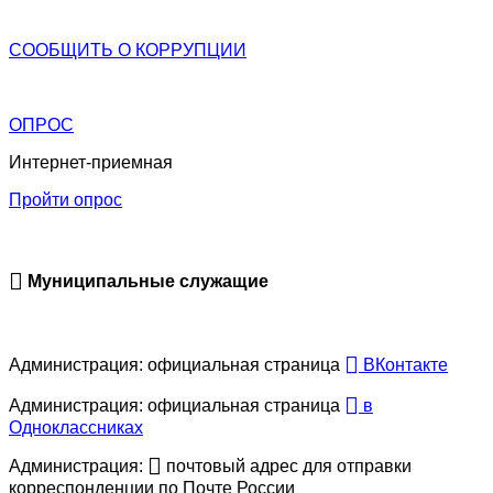
СООБЩИТЬ О
КОРРУПЦИИ
ОПРОС
Интернет-приемная
Пройти опрос
Муниципальные служащие
Администрация: официальная страница
ВКонтакте
Администрация: официальная страница
в
Одноклассниках
Администрация:
почтовый адрес для отправки
корреспонденции по Почте России