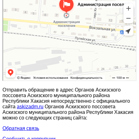
Отправить обращение в адрес Органов Аскизского
поссовета Аскизского муниципального района
Республики Хакасия непосредственно с официального
сайта
askizadm.ru
Органов Аскизского поссовета
Аскизского муниципального района Республики Хакасия
можно со следующих страниц сайта:
Обратная связь
Сообщить о коррупции