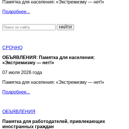
Памятка для населения: «Экстремизму — нет!»
Подробнее...
НАЙТИ
СРОЧНО
ОБЪЯВЛЕНИЯ: Памятка для населения:
«Экстремизму — нет!»
07 июля 2026 года
Памятка для населения: «Экстремизму — нет!»
Подробнее...
ОБЪЯВЛЕНИЯ
Памятка для работодателей, привлекающих
иностранных граждан