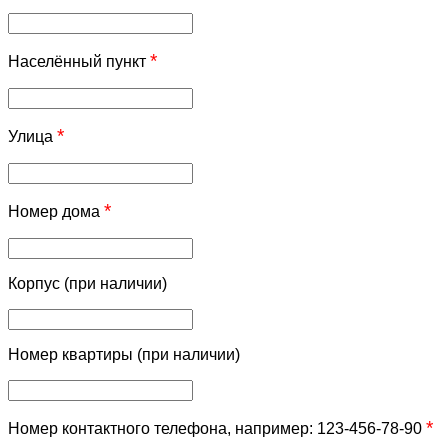
*
Населённый пункт
*
Улица
*
Номер дома
Корпус (при наличии)
Номер квартиры (при наличии)
*
Номер контактного телефона, например: 123-456-78-90