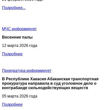
Подробнее...
МЧС
информирует
Весенние палы
12 марта 2026 года
Подробнее
Прокуратура
информирует
В Республике Хакасия Абаканская транспортная
прокуратура направила в суд уголовное дело о
контрабанде сильнодействующих веществ
05 марта 2026 года
Подробнее