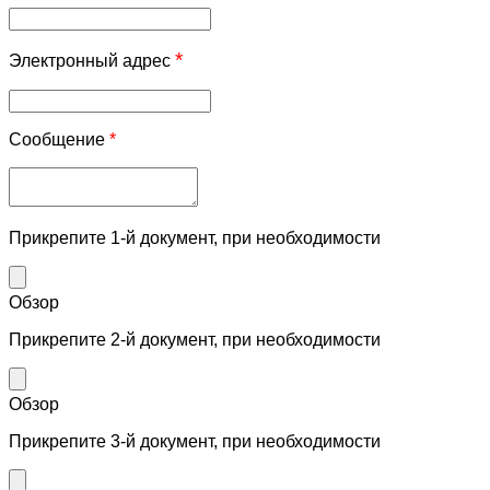
*
Электронный адрес
Сообщение
*
Прикрепите 1-й документ, при необходимости
Обзор
Прикрепите 2-й документ, при необходимости
Обзор
Прикрепите 3-й документ, при необходимости