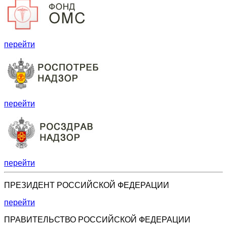
перейти
перейти
перейти
ПРЕЗИДЕНТ РОССИЙСКОЙ ФЕДЕРАЦИИ
перейти
ПРАВИТЕЛЬСТВО РОССИЙСКОЙ ФЕДЕРАЦИИ