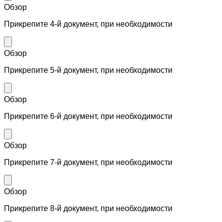
Обзор
Прикрепите 4-й документ, при необходимости
Обзор
Прикрепите 5-й документ, при необходимости
Обзор
Прикрепите 6-й документ, при необходимости
Обзор
Прикрепите 7-й документ, при необходимости
Обзор
Прикрепите 8-й документ, при необходимости