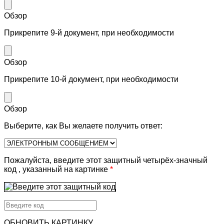
Обзор
Прикрепите 9-й документ, при необходимости
Обзор
Прикрепите 10-й документ, при необходимости
Обзор
Выберите, как Вы желаете получить ответ:
Пожалуйста, введите этот защитный четырёх-значный
код , указанный на картинке
*
ОБНОВИТЬ КАРТИНКУ