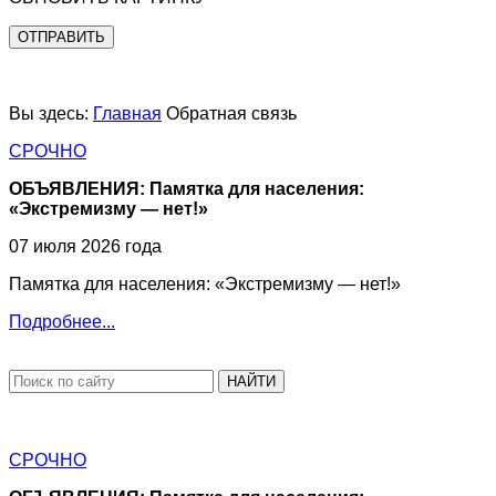
ОТПРАВИТЬ
Вы здесь:
Главная
Обратная связь
СРОЧНО
ОБЪЯВЛЕНИЯ: Памятка для населения:
«Экстремизму — нет!»
07 июля 2026 года
Памятка для населения: «Экстремизму — нет!»
Подробнее...
НАЙТИ
СРОЧНО