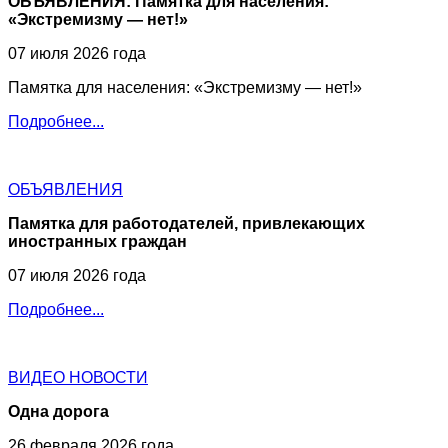
ОБЪЯВЛЕНИЯ: Памятка для населения:
«Экстремизму — нет!»
07 июля 2026 года
Памятка для населения: «Экстремизму — нет!»
Подробнее...
ОБЪЯВЛЕНИЯ
Памятка для работодателей, привлекающих
иностранных граждан
07 июля 2026 года
Подробнее...
ВИДЕО НОВОСТИ
Одна дорога
26 февраля 2026 года