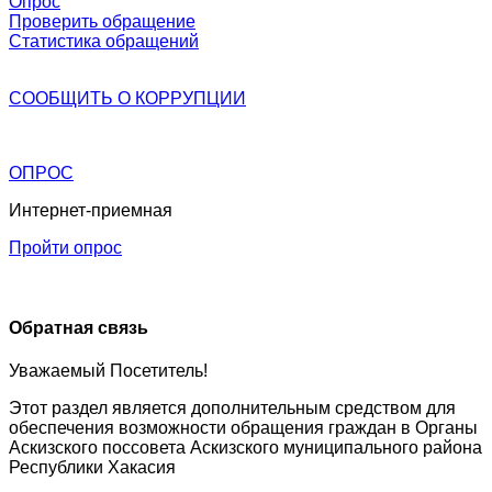
Опрос
Проверить обращение
Статистика обращений
СООБЩИТЬ О
КОРРУПЦИИ
ОПРОС
Интернет-приемная
Пройти опрос
Обратная связь
Уважаемый Посетитель!
Этот раздел является дополнительным средством для
обеспечения возможности обращения граждан в Органы
Аскизского поссовета Аскизского муниципального района
Республики Хакасия