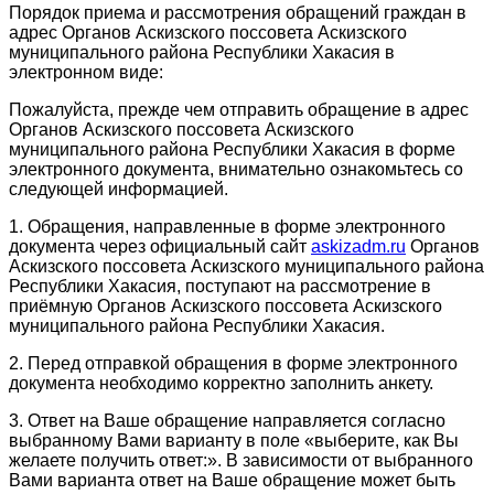
Порядок приема и рассмотрения обращений граждан в
адрес Органов Аскизского поссовета Аскизского
муниципального района Республики Хакасия в
электронном виде:
Пожалуйста, прежде чем отправить обращение в адрес
Органов Аскизского поссовета Аскизского
муниципального района Республики Хакасия в форме
электронного документа, внимательно ознакомьтесь со
следующей информацией.
1. Обращения, направленные в форме электронного
документа через официальный сайт
askizadm.ru
Органов
Аскизского поссовета Аскизского муниципального района
Республики Хакасия, поступают на рассмотрение в
приёмную Органов Аскизского поссовета Аскизского
муниципального района Республики Хакасия.
2. Перед отправкой обращения в форме электронного
документа необходимо корректно заполнить анкету.
3. Ответ на Ваше обращение направляется согласно
выбранному Вами варианту в поле «выберите, как Вы
желаете получить ответ:». В зависимости от выбранного
Вами варианта ответ на Ваше обращение может быть