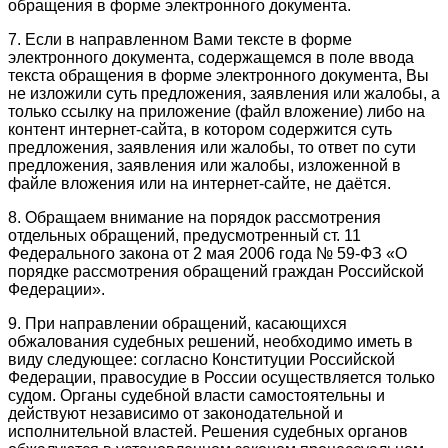
обращения в форме электронного документа.
7. Если в направленном Вами тексте в форме
электронного документа, содержащемся в поле ввода
текста обращения в форме электронного документа, Вы
не изложили суть предложения, заявления или жалобы, а
только ссылку на приложение (файл вложение) либо на
контент интернет-сайта, в котором содержится суть
предложения, заявления или жалобы, то ответ по сути
предложения, заявления или жалобы, изложенной в
файле вложения или на интернет-сайте, не даётся.
8. Обращаем внимание на порядок рассмотрения
отдельных обращений, предусмотренный ст. 11
Федерального закона от 2 мая 2006 года № 59-ФЗ «О
порядке рассмотрения обращений граждан Российской
Федерации».
9. При направлении обращений, касающихся
обжалования судебных решений, необходимо иметь в
виду следующее: согласно Конституции Российской
Федерации, правосудие в России осуществляется только
судом. Органы судебной власти самостоятельны и
действуют независимо от законодательной и
исполнительной властей. Решения судебных органов