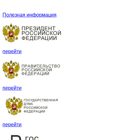
Полезная информация
перейти
перейти
перейти