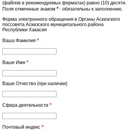
(файлов в рекомендуемых форматах) равно (10) десяти.
*
Поля отмечнные знаком
- обязательны к заполнению.
Форма электронного обращения в Органы Аскизского
поссовета Аскизского муниципального района
Республики Хакасия
*
Ваша Фамилия
*
Ваше Имя
Ваше Отчество (при наличии)
*
Сфера деятельности
*
Почтовый индекс